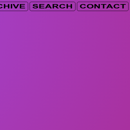
CHIVE
SEARCH
CONTACT