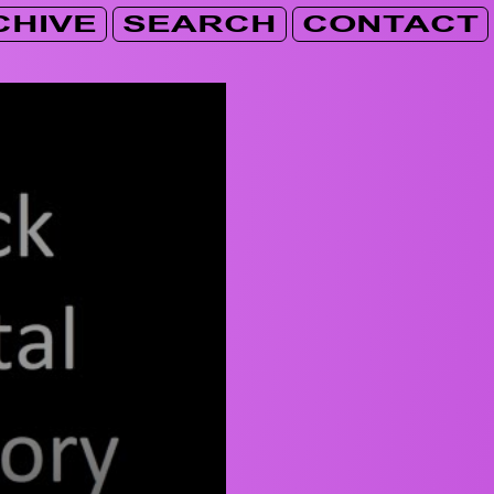
CHIVE
SEARCH
CONTACT