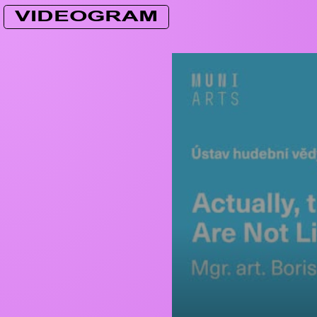
VIDEOGRAM