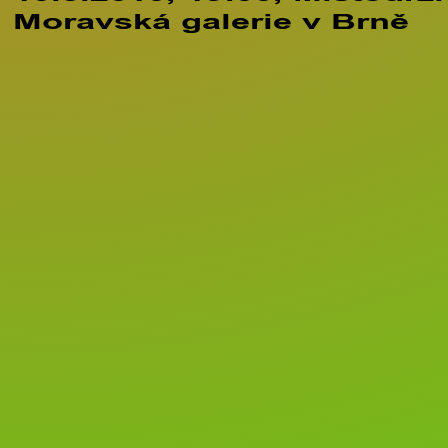
Moravská galerie v Brně