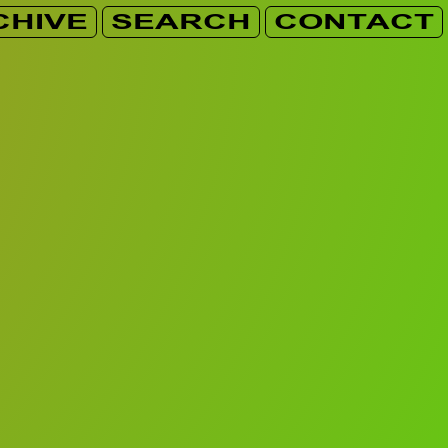
CHIVE
SEARCH
CONTACT