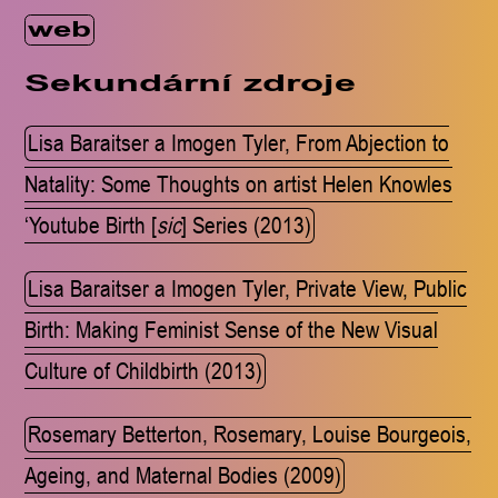
web
Sekundární zdroje
Lisa Baraitser a Imogen Tyler, From Abjection to
Natality: Some Thoughts on artist Helen Knowles
‘Youtube Birth [
sic
] Series (2013)
Lisa Baraitser a Imogen Tyler, Private View, Public
Birth: Making Feminist Sense of the New Visual
Culture of Childbirth (2013)
Rosemary Betterton, Rosemary, Louise Bourgeois,
Ageing, and Maternal Bodies (2009)