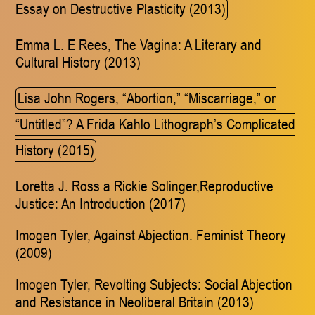
Essay on Destructive Plasticity (2013)
Emma L. E Rees, The Vagina: A Literary and
Cultural History (2013)
Lisa John Rogers, “Abortion,” “Miscarriage,” or
“Untitled”? A Frida Kahlo Lithograph’s Complicated
History (2015)
Loretta J. Ross a
Rickie Solinger,Reproductive
Justice: An Introduction (2017)
Imogen Tyler, Against Abjection. Feminist Theory
(2009)
Imogen Tyler, Revolting Subjects: Social Abjection
and Resistance in Neoliberal Britain (2013)