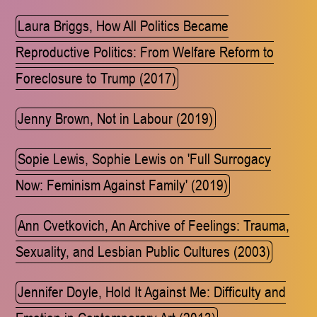
Laura Briggs, How All Politics Became
Reproductive Politics: From Welfare Reform to
Foreclosure to Trump (2017)
Jenny Brown, Not in Labour (2019)
Sopie Lewis, Sophie Lewis on 'Full Surrogacy
Now: Feminism Against Family' (2019)
Ann Cvetkovich, An Archive
of Feelings: Trauma,
Sexuality, and Lesbian Public Cultures (2003)
Jennifer Doyle, Hold It Against Me: Difficulty and