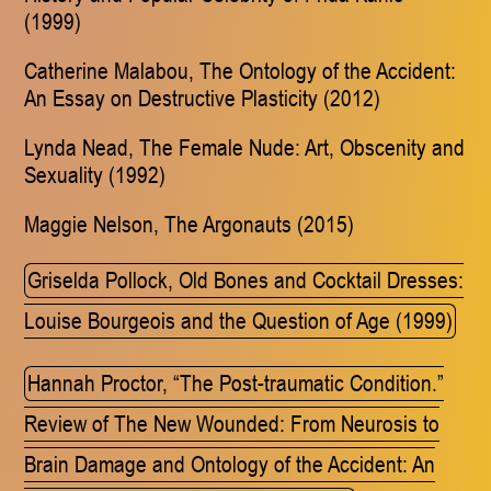
(1999)
Catherine Malabou, The Ontology of the Accident:
An Essay on Destructive Plasticity (2012)
Lynda Nead, The Female Nude: Art, Obscenity and
Sexuality (1992)
Maggie Nelson, The Argonauts (2015)
Griselda Pollock, Old Bones and Cocktail Dresses:
Louise Bourgeois and the Question of Age (1999)
Hannah Proctor, “The Post-traumatic Condition.”
Review of The New Wounded: From Neurosis to
Brain Damage and Ontology of the Accident: An