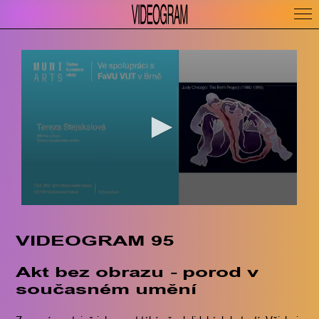
VIDEOGRAM 95
Akt bez obrazu - porod v
současném umění