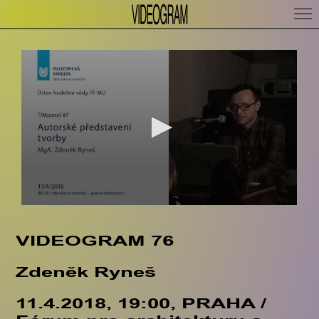
VIDEOGRAM 76
Zdeněk Ryneš
11.4.2018, 19:00, PRAHA /